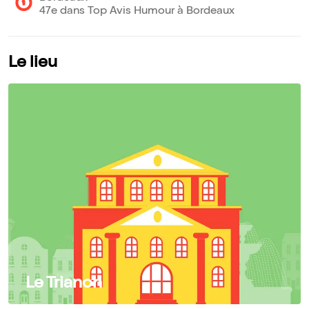
47e dans Top Avis Humour à Bordeaux
Le lieu
Le Trianon