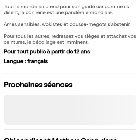
Tout le monde en prend pour son grade car comme ils
disent, la connerie est une pandémie mondiale.
Âmes sensibles, wokistes et pousse-mégots s'abstenir.
Pour tous les autres, redressez vos sièges et attachez vos
ceintures, le décollage est imminent.
Pour tout public à partir de 12 ans
Langue : français
Prochaines séances