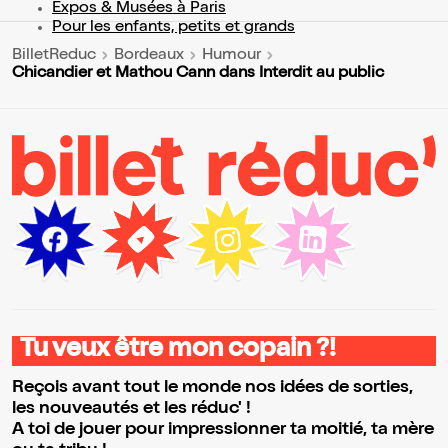
Expos & Musées à Paris
Pour les enfants, petits et grands
BilletReduc
Bordeaux
Humour
Chicandier et Mathou Cann dans Interdit au public
Tu veux être mon copain ?!
Reçois avant tout le monde nos idées de sorties,
les nouveautés et les réduc' !
A toi de jouer pour impressionner ta moitié, ta mère