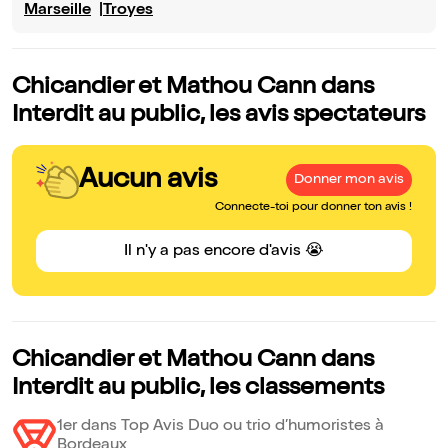
Marseille
Troyes
Chicandier et Mathou Cann dans
Interdit au public, les avis spectateurs
Aucun avis
Donner mon avis
Connecte-toi pour donner ton avis !
Il n'y a pas encore d'avis 😭
Chicandier et Mathou Cann dans
Interdit au public, les classements
1er dans Top Avis Duo ou trio d’humoristes à
Bordeaux