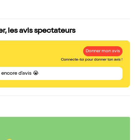
, les avis spectateurs
Donner mon avis
Connecte-toi pour donner ton avis !
s encore d'avis 😭