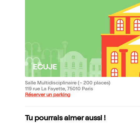
ECUJE
Salle Multidisciplinaire (~ 200 places)
119 rue La Fayette, 75010 Paris
Réserver un parking
Tu pourrais aimer aussi !