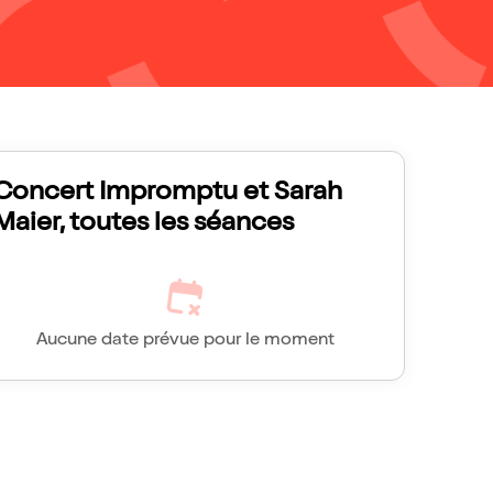
Concert Impromptu et Sarah
Maier, toutes les séances
Aucune date prévue pour le moment