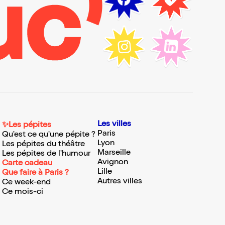
Les villes
✨Les pépites
Paris
Qu'est ce qu'une pépite ?
Lyon
Les pépites du théâtre
Marseille
Les pépites de l'humour
Avignon
Carte cadeau
Lille
Que faire à Paris ?
Autres villes
Ce week-end
Ce mois-ci