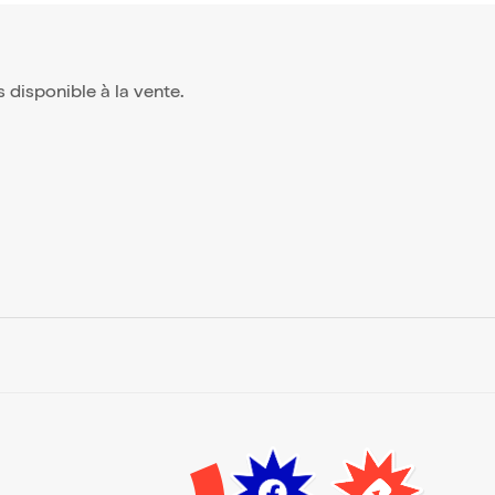
us disponible à la vente.