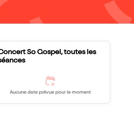
Concert So Gospel, toutes les
séances
Aucune date prévue pour le moment