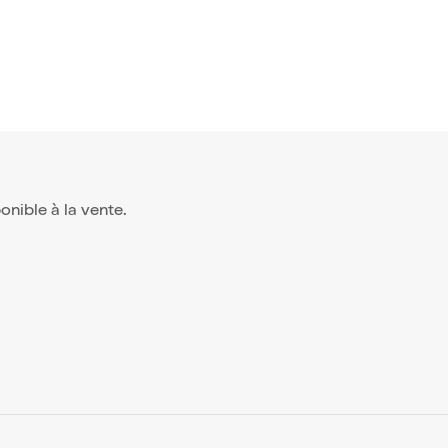
ponible à la vente.