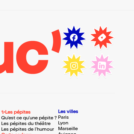
Les villes
✨Les pépites
Paris
Qu'est ce qu'une pépite ?
Lyon
Les pépites du théâtre
Marseille
Les pépites de l'humour