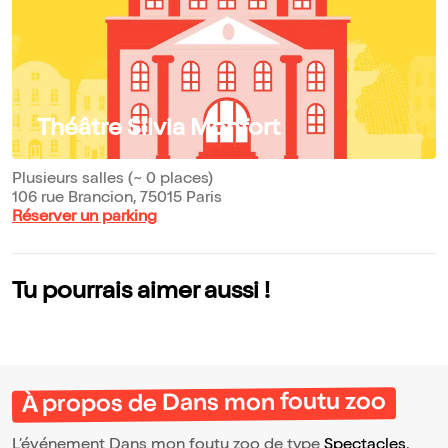
Théâtre Silvia Monfort
Plusieurs salles (~ 0 places)
106 rue Brancion, 75015 Paris
Réserver un parking
Tu pourrais aimer aussi !
À propos de Dans mon foutu zoo
L’événement Dans mon foutu zoo de type
Spectacles
,