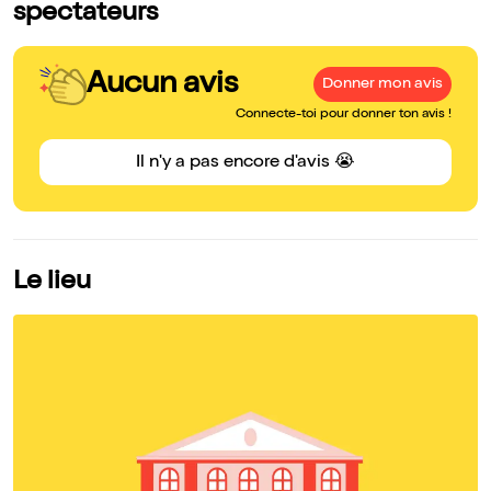
spectateurs
Aucun avis
Donner mon avis
Connecte-toi pour donner ton avis !
Il n'y a pas encore d'avis 😭
Le lieu