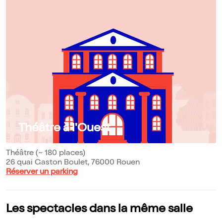
Théâtre à l'Ouest
Théâtre (~ 180 places)
26 quai Gaston Boulet, 76000 Rouen
Réserver un parking
Les spectacles dans la même salle