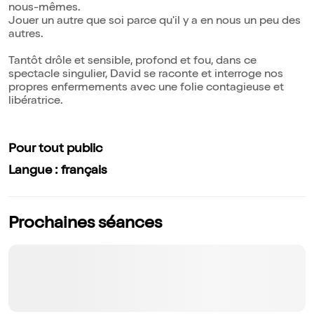
nous-mêmes.
Jouer un autre que soi parce qu'il y a en nous un peu des
autres.
Tantôt drôle et sensible, profond et fou, dans ce
spectacle singulier, David se raconte et interroge nos
propres enfermements avec une folie contagieuse et
libératrice.
Pour tout public
Langue : français
Prochaines séances