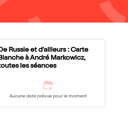
De Russie et d'ailleurs : Carte
Blanche à André Markowicz,
toutes les séances
Aucune date prévue pour le moment