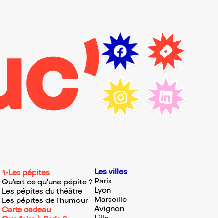
Les villes
✨Les pépites
Paris
Qu'est ce qu'une pépite ?
Lyon
Les pépites du théâtre
Marseille
Les pépites de l'humour
Avignon
Carte cadeau