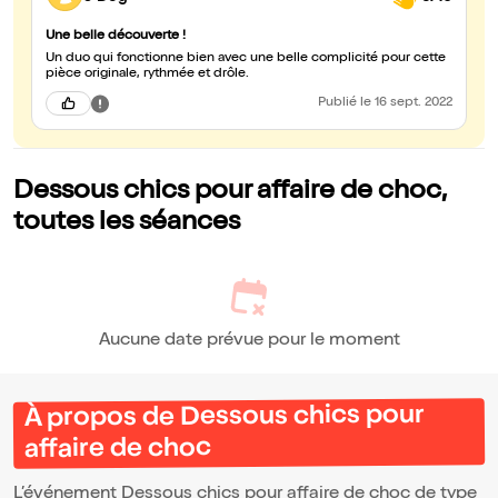
Une belle découverte !
Un duo qui fonctionne bien avec une belle complicité pour cette
pièce originale, rythmée et drôle.
Publié
le 16 sept. 2022
Dessous chics pour affaire de choc,
toutes les séances
Aucune date prévue pour le moment
À propos de Dessous chics pour
affaire de choc
L’événement Dessous chics pour affaire de choc de type