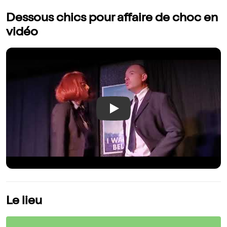
Dessous chics pour affaire de choc en
vidéo
Play
Le lieu