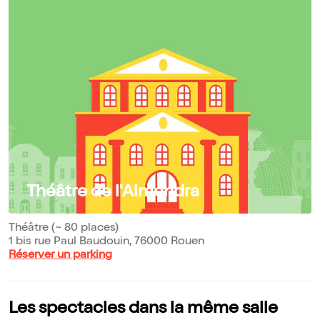
Théâtre de l'Almendra
Théâtre (~ 80 places)
1 bis rue Paul Baudouin, 76000 Rouen
Réserver un parking
Les spectacles dans la même salle