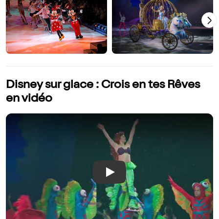
Disney sur glace : Crois en tes Rêves
en vidéo
Play