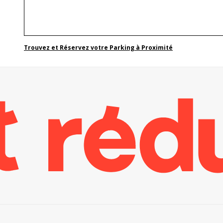
Trouvez et Réservez votre Parking à Proximité