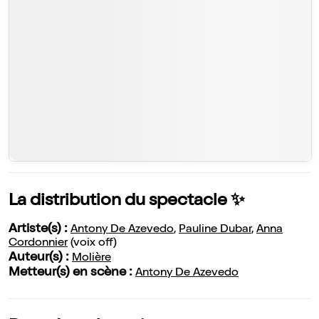
La distribution du spectacle ✨
Artiste(s) :
Antony De Azevedo
,
Pauline Dubar
,
Anna
Cordonnier
(voix off)
Auteur(s) :
Molière
Metteur(s) en scène :
Antony De Azevedo