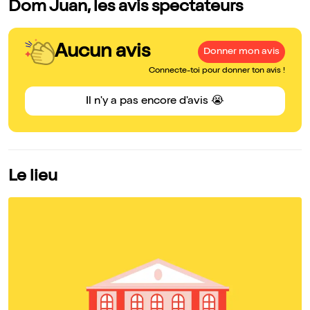
Dom Juan, les avis spectateurs
Aucun avis
Donner mon avis
Connecte-toi pour donner ton avis !
Il n'y a pas encore d'avis 😭
Le lieu