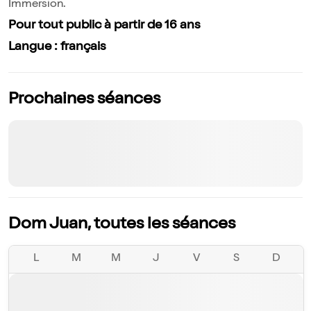
Immersion.
Pour tout public à partir de 16 ans
Langue : français
Prochaines séances
Dom Juan, toutes les séances
L
M
M
J
V
S
D