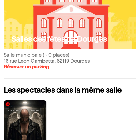
Salles des fêtes de Dourges
Salle municipale (~ 0 places)
16 rue Léon Gambetta, 62119 Dourges
Réserver un parking
Les spectacles dans la même salle