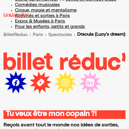
Comédies musicales
Cirque, magie et mentalisme
Lire la suite
Activités et sorties à Paris
Expos & Musées à Paris
Pour les enfants, petits et grands
Dracula (Lucy's dream)
BilletReduc
Paris
Spectacles
Tu veux être mon copain ?!
Reçois avant tout le monde nos idées de sorties,