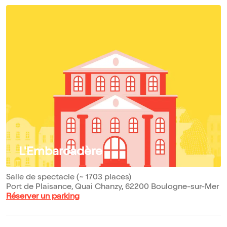
L'Embarcadère
Salle de spectacle (~ 1703 places)
Port de Plaisance, Quai Chanzy, 62200 Boulogne-sur-Mer
Réserver un parking