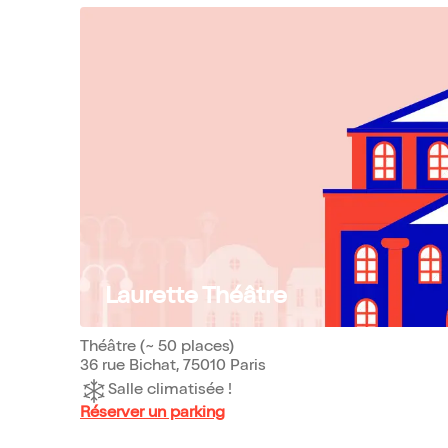
Laurette Théâtre
Théâtre (~ 50 places)
36 rue Bichat, 75010 Paris
Salle climatisée !
Réserver un parking