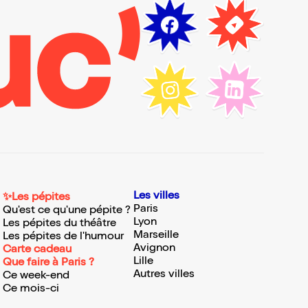
Les villes
✨Les pépites
Paris
Qu'est ce qu'une pépite ?
Lyon
Les pépites du théâtre
Marseille
Les pépites de l'humour
Avignon
Carte cadeau
Lille
Que faire à Paris ?
Autres villes
Ce week-end
Ce mois-ci