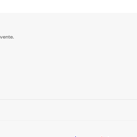
a vente.