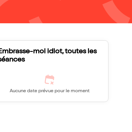
Embrasse-moi idiot, toutes les
séances
Aucune date prévue pour le moment