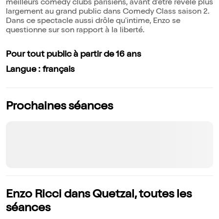
meilleurs comedy clubs parisiens, avant d'être révélé plus
largement au grand public dans Comedy Class saison 2.
Dans ce spectacle aussi drôle qu'intime, Enzo se
questionne sur son rapport à la liberté.
Pour tout public à partir de 16 ans
Langue : français
Prochaines séances
Enzo Ricci dans Quetzal, toutes les
séances