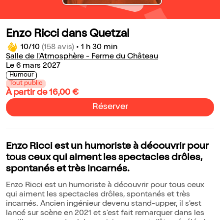
Enzo Ricci dans Quetzal
10/10
(158 avis)
•
1 h 30 min
Salle de l'Atmosphère - Ferme du Château
Le 6 mars 2027
Humour
Tout public
À partir de 16,00 €
Réserver
Enzo Ricci est un humoriste à découvrir pour
tous ceux qui aiment les spectacles drôles,
spontanés et très incarnés.
Enzo Ricci est un humoriste à découvrir pour tous ceux
qui aiment les spectacles drôles, spontanés et très
incarnés. Ancien ingénieur devenu stand-upper, il s'est
lancé sur scène en 2021 et s'est fait remarquer dans les