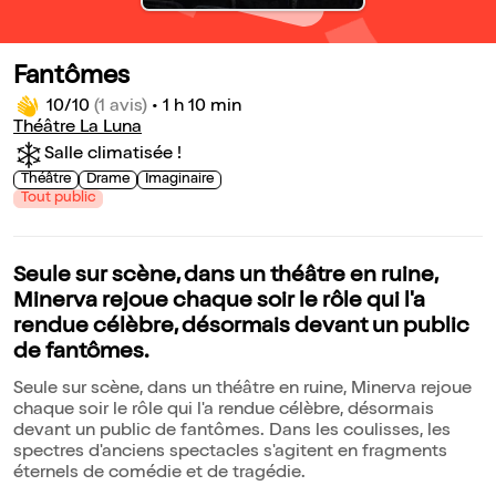
Fantômes
10/10
(1 avis)
•
1 h 10 min
Théâtre La Luna
Salle climatisée !
Théâtre
Drame
Imaginaire
Tout public
Seule sur scène, dans un théâtre en ruine,
Minerva rejoue chaque soir le rôle qui l'a
rendue célèbre, désormais devant un public
de fantômes.
Seule sur scène, dans un théâtre en ruine, Minerva rejoue
chaque soir le rôle qui l'a rendue célèbre, désormais
devant un public de fantômes. Dans les coulisses, les
spectres d'anciens spectacles s'agitent en fragments
éternels de comédie et de tragédie.