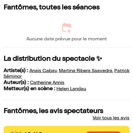
Fantômes, toutes les séances
Aucune date prévue pour le moment
La distribution du spectacle ✨
Artiste(s) :
Anaïs Gabay
,
Martina Ribera Saavedra
,
Patrick
Séminor
Auteur(s) :
Catherine Annis
Metteur(s) en scène :
Helen Landau
Fantômes, les avis spectateurs
Voir tous les avis