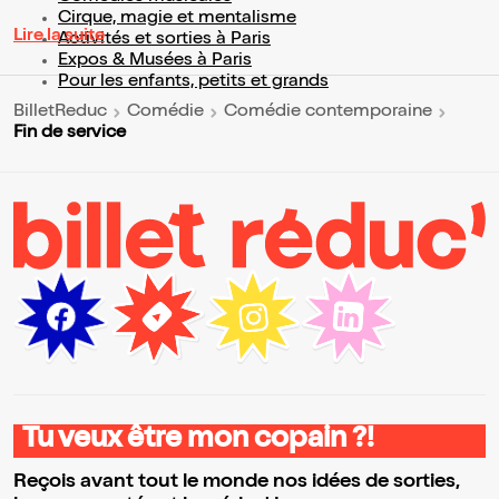
Cirque, magie et mentalisme
Lire la suite
Activités et sorties à Paris
Expos & Musées à Paris
Pour les enfants, petits et grands
BilletReduc
Comédie
Comédie contemporaine
Fin de service
Tu veux être mon copain ?!
Reçois avant tout le monde nos idées de sorties,