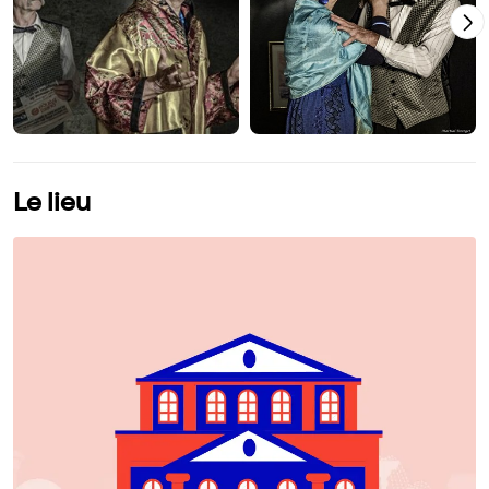
Le lieu