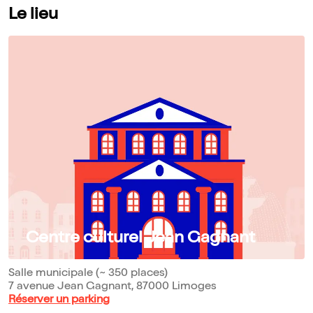
Le lieu
Centre culturel Jean Gagnant
Salle municipale (~ 350 places)
7 avenue Jean Gagnant, 87000 Limoges
Réserver un parking