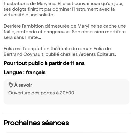
frustrations de Maryline. Elle est convaincue qu'un jour,
ses doigts finiront par dominer l'instrument avec la
virtuosité d'une soliste.
Derrière l'ambition démesurée de Maryline se cache une
faille, profonde et dangereuse. Son obsession mortifère
sera sans limite...
Folia est l'adaptation théâtrale du roman Folia de
Bertrand Coynault, publié chez les Ardents Éditeurs.
Pour tout public à partir de 11 ans
Langue : français
👌 À savoir
Ouverture des portes à 20h00
Prochaines séances