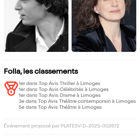
Folia, les classements
1er dans Top Avis Thriller à Limoges
1er dans Top Avis Célébrités à Limoges
1er dans Top Avis Drame à Limoges
3e dans Top Avis Théâtre contemporain à Limoges
5e dans Top Avis Théâtre à Limoges
Événement proposé par PLATESV-D-2025-002672