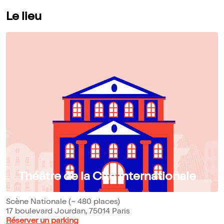
Le lieu
Théâtre de la Cité Internationale
Scène Nationale (~ 480 places)
17 boulevard Jourdan, 75014 Paris
Réserver un parking