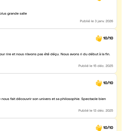
plus grande salle
Publié
le 3 janv. 2026
10/10
rire et nous n’avons pas été déçu. Nous avons ri du début à la fin.
Publié
le 15 déc. 2025
10/10
Publié
le 13 déc. 2025
10/10