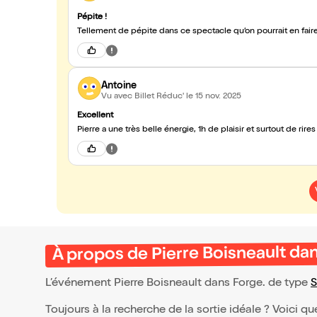
Pépite !
Tellement de pépite dans ce spectacle qu’on pourrait en faire 
Antoine
Vu avec Billet Réduc'
le 15 nov. 2025
Excellent
Pierre a une très belle énergie, 1h de plaisir et surtout de rires
À propos de Pierre Boisneault da
L’événement Pierre Boisneault dans Forge. de type
S
Toujours à la recherche de la sortie idéale ? Voici qu