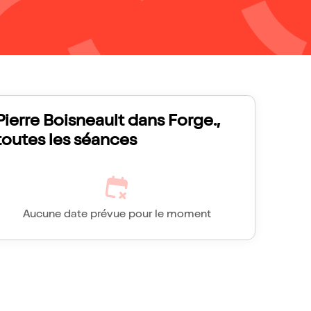
Pierre Boisneault dans Forge.,
toutes les séances
Aucune date prévue pour le moment