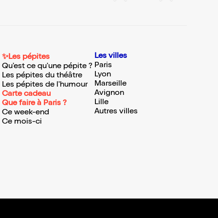
Les villes
✨Les pépites
Paris
Qu'est ce qu'une pépite ?
Lyon
Les pépites du théâtre
Marseille
Les pépites de l'humour
Avignon
Carte cadeau
Lille
Que faire à Paris ?
Autres villes
Ce week-end
Ce mois-ci