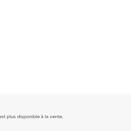
'est plus disponible à la vente.