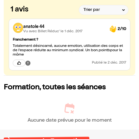
1 avis
anatole 44
2/10
Vu avec Billet Réduc'
le 1 déc. 2017
Franchement ?
Totalement désincarné, aucune emotion, utilisation des corps et
de l'espace réduite au minimum syndical. Un bon.pointbpour la
môme
Publié
le 2 déc. 2017
Formation, toutes les séances
Aucune date prévue pour le moment