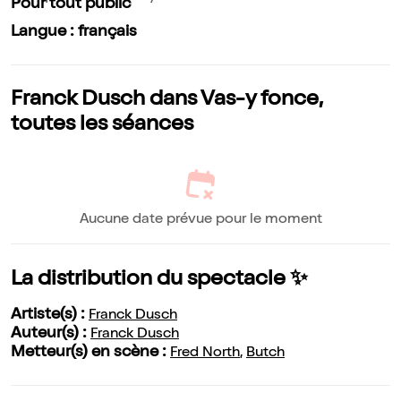
Pour tout public
Langue : français
Franck Dusch dans Vas-y fonce,
toutes les séances
Aucune date prévue pour le moment
La distribution du spectacle ✨
Artiste(s) :
Franck Dusch
Auteur(s) :
Franck Dusch
Metteur(s) en scène :
Fred North
,
Butch