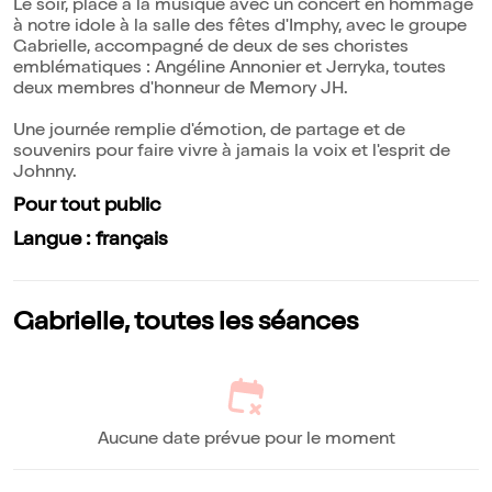
Le soir, place à la musique avec un concert en hommage
à notre idole à la salle des fêtes d'Imphy, avec le groupe
Gabrielle, accompagné de deux de ses choristes
emblématiques : Angéline Annonier et Jerryka, toutes
deux membres d'honneur de Memory JH.
Une journée remplie d'émotion, de partage et de
souvenirs pour faire vivre à jamais la voix et l'esprit de
Johnny.
Pour tout public
Langue : français
Gabrielle, toutes les séances
Aucune date prévue pour le moment