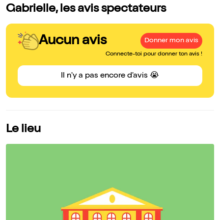
Gabrielle, les avis spectateurs
Aucun avis
Donner mon avis
Connecte-toi pour donner ton avis !
Il n'y a pas encore d'avis 😭
Le lieu