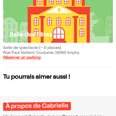
Salle des Fêtes
Salle de spectacle (~ 0 places)
Rue Paul Vaillant Couturier, 58160 Imphy
Réserver un parking
Tu pourrais aimer aussi !
À propos de Gabrielle