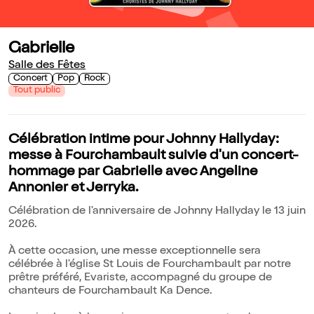
Gabrielle
Salle des Fêtes
Concert
Pop
Rock
Tout public
Célébration intime pour Johnny Hallyday:
messe à Fourchambault suivie d'un concert-
hommage par Gabrielle avec Angeline
Annonier et Jerryka.
Célébration de l'anniversaire de Johnny Hallyday le 13 juin
2026.
À cette occasion, une messe exceptionnelle sera
célébrée à l'église St Louis de Fourchambault par notre
prêtre préféré, Evariste, accompagné du groupe de
chanteurs de Fourchambault Ka Dence.