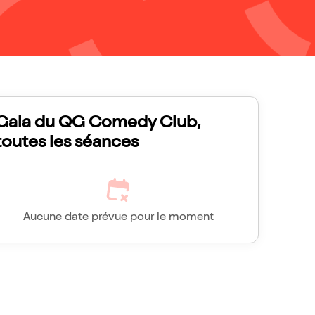
Gala du QG Comedy Club,
toutes les séances
Aucune date prévue pour le moment