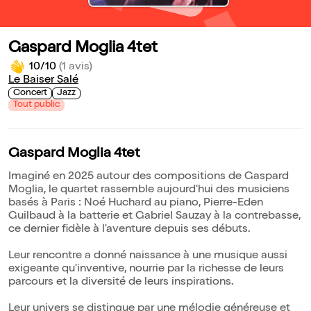
Gaspard Moglia 4tet
10/10
(1 avis)
Le Baiser Salé
Concert
Jazz
Tout public
Gaspard Moglia 4tet
Imaginé en 2025 autour des compositions de Gaspard
Moglia, le quartet rassemble aujourd'hui des musiciens
basés à Paris : Noé Huchard au piano, Pierre-Eden
Guilbaud à la batterie et Gabriel Sauzay à la contrebasse,
ce dernier fidèle à l'aventure depuis ses débuts.
Leur rencontre a donné naissance à une musique aussi
exigeante qu'inventive, nourrie par la richesse de leurs
parcours et la diversité de leurs inspirations.
Leur univers se distingue par une mélodie généreuse et