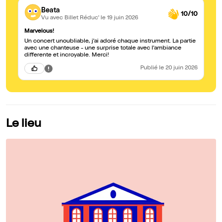
Beata
10/10
Vu avec Billet Réduc'
le 19 juin 2026
Marvelous!
Un concert unoubliable, j'ai adoré chaque instrument. La partie
avec une chanteuse - une surprise totale avec l'ambiance
differente et incroyable. Merci!
Publié
le 20 juin 2026
Le lieu