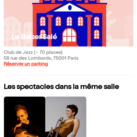
Le Baiser Salé
Club de Jazz (~ 70 places)
58 rue des Lombards, 75001 Paris
Réserver un parking
Les spectacles dans la même salle