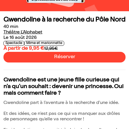
Gwendoline à la recherche du Pôle Nord
40 min
Théâtre L'Alphabet
Le 16 août 2026
Spectacle
Mime et marionnette
À partir de 9,95 €
12,95€
Réserver
Gwendoline est une jeune fille curieuse qui
n'a qu'un souhait : devenir une princesse. Oui
mais comment faire ?
Gwendoline part à l'aventure à la recherche d'une idée.
Et des idées, ce n'est pas ce qui va manquer aux drôles
de personnages qu'elle va rencontrer !