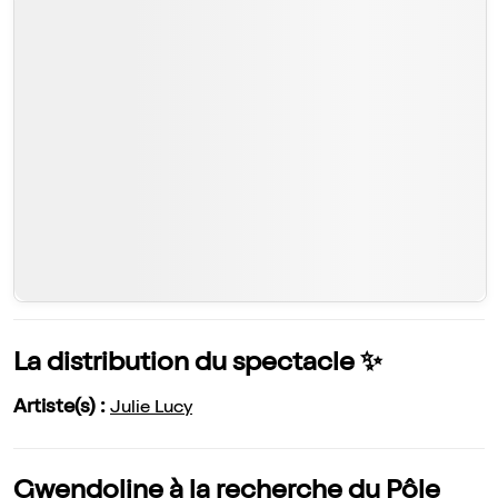
La distribution du spectacle ✨
Artiste(s) :
Julie Lucy
Gwendoline à la recherche du Pôle