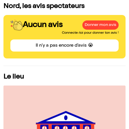
Nord, les avis spectateurs
Aucun avis
Donner mon avis
Connecte-toi pour donner ton avis !
Il n'y a pas encore d'avis 😭
Le lieu