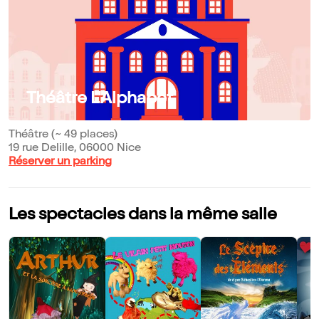
Théâtre L'Alphabet
Théâtre (~ 49 places)
19 rue Delille, 06000 Nice
Réserver un parking
Les spectacles dans la même salle