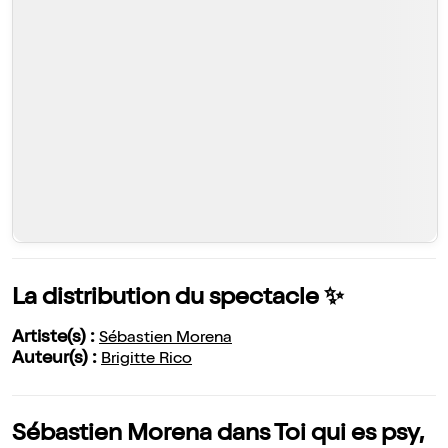
La distribution du spectacle ✨
Artiste(s) :
Sébastien Morena
Auteur(s) :
Brigitte Rico
Sébastien Morena dans Toi qui es psy,