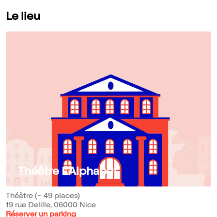
Le lieu
Théâtre L'Alphabet
Théâtre (~ 49 places)
19 rue Delille, 06000 Nice
Réserver un parking