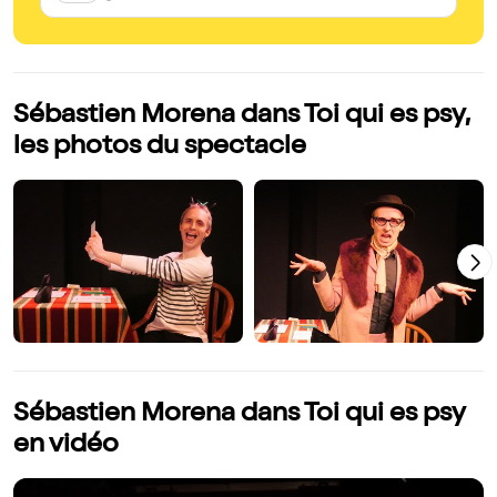
Sébastien Morena dans Toi qui es psy,
les photos du spectacle
Sébastien Morena dans Toi qui es psy
en vidéo