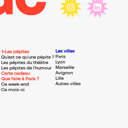
Les villes
✨Les pépites
Paris
Qu'est ce qu'une pépite ?
Lyon
Les pépites du théâtre
Marseille
Les pépites de l'humour
Avignon
Carte cadeau
Lille
Que faire à Paris ?
Autres villes
Ce week-end
Ce mois-ci