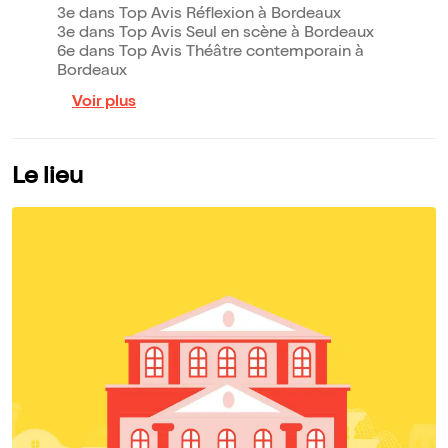
3e dans Top Avis Réflexion à Bordeaux
3e dans Top Avis Seul en scène à Bordeaux
6e dans Top Avis Théâtre contemporain à
Bordeaux
Voir plus
Le lieu