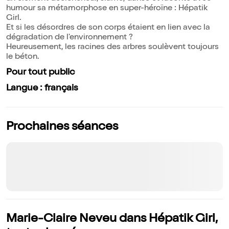
humour sa métamorphose en super-héroïne : Hépatik
Girl.
Et si les désordres de son corps étaient en lien avec la
dégradation de l'environnement ?
Heureusement, les racines des arbres soulèvent toujours
le béton.
Pour tout public
Langue : français
Prochaines séances
Marie-Claire Neveu dans Hépatik Girl,