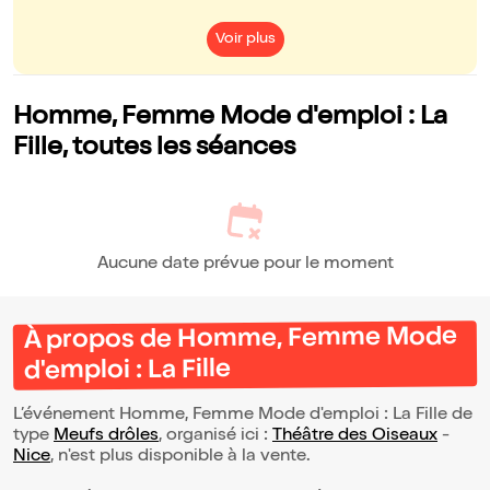
Voir plus
Homme, Femme Mode d'emploi : La
Fille, toutes les séances
Aucune date prévue pour le moment
À propos de Homme, Femme Mode
d'emploi : La Fille
L’événement Homme, Femme Mode d'emploi : La Fille de
type
Meufs drôles
, organisé ici :
Théâtre des Oiseaux
-
Nice
, n'est plus disponible à la vente.