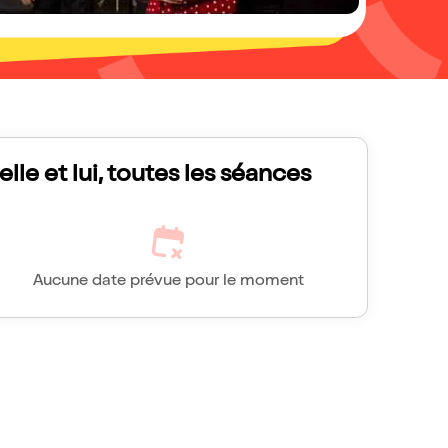
Ielle et lui, toutes les séances
Aucune date prévue pour le moment