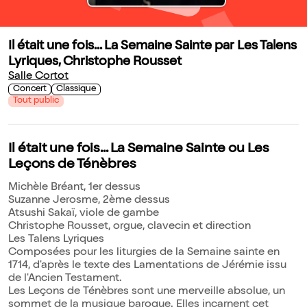
Il était une fois... La Semaine Sainte par Les Talens
Lyriques, Christophe Rousset
Salle Cortot
Concert
Classique
Tout public
Il était une fois... La Semaine Sainte ou Les
Leçons de Ténèbres
Michèle Bréant, 1er dessus
Suzanne Jerosme, 2ème dessus
Atsushi Sakaï, viole de gambe
Christophe Rousset, orgue, clavecin et direction
Les Talens Lyriques
Composées pour les liturgies de la Semaine sainte en
1714, d'après le texte des Lamentations de Jérémie issu
de l'Ancien Testament.
Les Leçons de Ténèbres sont une merveille absolue, un
sommet de la musique baroque. Elles incarnent cet