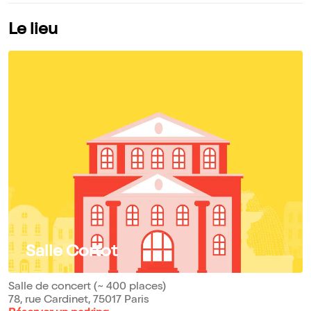
Le lieu
Salle Cortot
Salle de concert (~ 400 places)
78, rue Cardinet, 75017 Paris