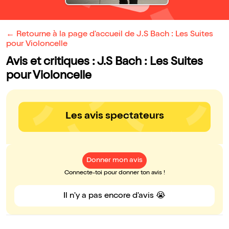
← Retourne à la page d'accueil de J.S Bach : Les Suites
pour Violoncelle
Avis et critiques : J.S Bach : Les Suites
pour Violoncelle
Les avis spectateurs
Donner mon avis
Connecte-toi pour donner ton avis !
Il n'y a pas encore d'avis 😭