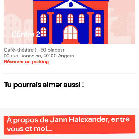
L'Entre 2
Café-théâtre (~ 50 places)
90 rue Lionnaise, 49100 Angers
Réserver un parking
Tu pourrais aimer aussi !
À propos de Jann Halexander, entre
vous et moi...