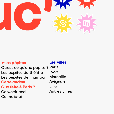
Les villes
✨Les pépites
Paris
Qu'est ce qu'une pépite ?
Lyon
Les pépites du théâtre
Marseille
Les pépites de l'humour
Avignon
Carte cadeau
Lille
Que faire à Paris ?
Autres villes
Ce week-end
Ce mois-ci