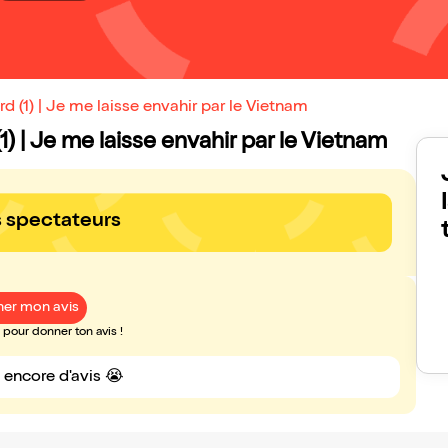
 (1) | Je me laisse envahir par le Vietnam
1) | Je me laisse envahir par le Vietnam
s spectateurs
er mon avis
pour donner ton avis !
s encore d'avis 😭