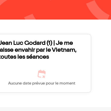
Jean Luc Godard (1) | Je me
laisse envahir par le Vietnam,
toutes les séances
Aucune date prévue pour le moment