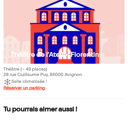
Théâtre de l'Atelier Florentin
Théâtre (~ 49 places)
28 rue Guillaume Puy, 84000 Avignon
Salle climatisée !
Réserver un parking
Tu pourrais aimer aussi !