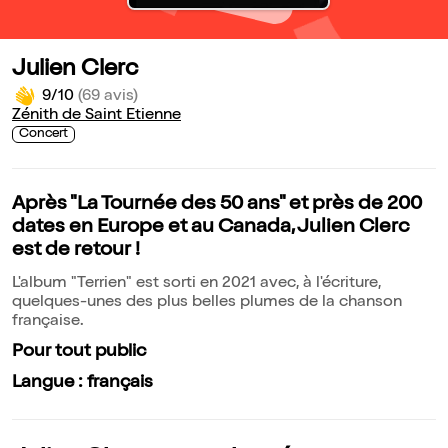
Julien Clerc
9/10
(69 avis)
Zénith de Saint Etienne
Concert
Après "La Tournée des 50 ans" et près de 200
dates en Europe et au Canada, Julien Clerc
est de retour !
L'album "Terrien" est sorti en 2021 avec, à l'écriture,
quelques-unes des plus belles plumes de la chanson
française.
Pour tout public
Langue : français