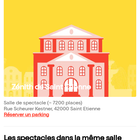
Zénith de Saint Etienne
Salle de spectacle (~ 7200 places)
Rue Scheurer Kestner, 42000 Saint Etienne
Réserver un parking
Les spectacles dans la même salle