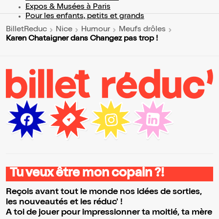
Expos & Musées à Paris
Pour les enfants, petits et grands
BilletReduc
Nice
Humour
Meufs drôles
Karen Chataigner dans Changez pas trop !
Tu veux être mon copain ?!
Reçois avant tout le monde nos idées de sorties,
les nouveautés et les réduc' !
A toi de jouer pour impressionner ta moitié, ta mère