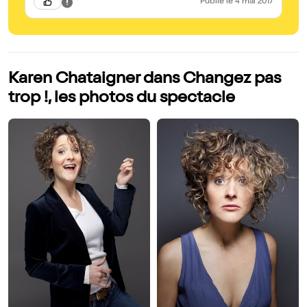
Publié
le 4 mai 2017
Karen Chataigner dans Changez pas
trop !, les photos du spectacle