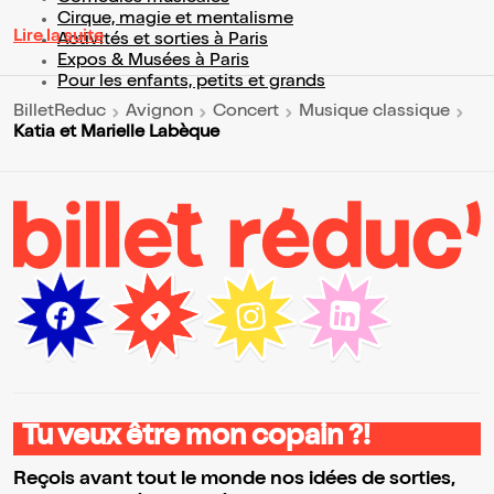
Cirque, magie et mentalisme
Lire la suite
Activités et sorties à Paris
Expos & Musées à Paris
Pour les enfants, petits et grands
BilletReduc
Avignon
Concert
Musique classique
Katia et Marielle Labèque
Tu veux être mon copain ?!
Reçois avant tout le monde nos idées de sorties,