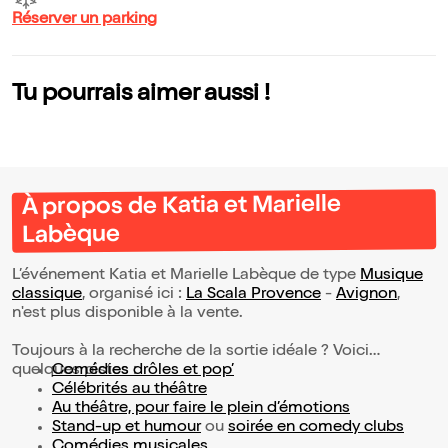
Réserver un parking
Tu pourrais aimer aussi !
À propos de Katia et Marielle
Labèque
L’événement Katia et Marielle Labèque de type
Musique
classique
, organisé ici :
La Scala Provence
-
Avignon
,
n'est plus disponible à la vente.
Toujours à la recherche de la sortie idéale ? Voici
quelques pistes :
Comédies drôles et pop’
Célébrités au théâtre
Au théâtre, pour faire le plein d’émotions
Stand-up et humour
ou
soirée en comedy clubs
Comédies musicales