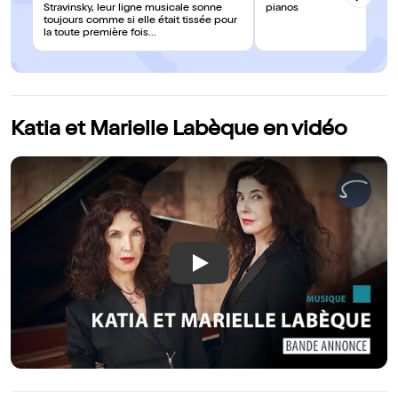
Stravinsky, leur ligne musicale sonne
pianos
toujours comme si elle était tissée pour
la toute première fois...
Katia et Marielle Labèque en vidéo
Play