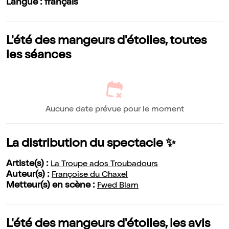
Langue : français
L'été des mangeurs d'étoiles, toutes
les séances
Aucune date prévue pour le moment
La distribution du spectacle ✨
Artiste(s) :
La Troupe ados Troubadours
Auteur(s) :
Françoise du Chaxel
Metteur(s) en scène :
Fwed Blam
L'été des mangeurs d'étoiles, les avis