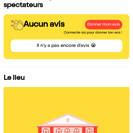
spectateurs
Aucun avis
Donner mon avis
Connecte-toi pour donner ton avis !
Il n'y a pas encore d'avis 😭
Le lieu