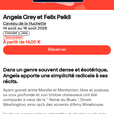
Angela Grey et Felix Peikli
Caveau de la Huchette
14 août au 16 août 2026
Concert
Jazz
Tout public
À partir de 14,00 €
Réserver
Dans un genre souvent dense et ésotérique,
Angela apporte une simplicité radicale à ses
récits.
Ayant grandi entre Manille et Manhattan, libre et joyeuse,
sa voix profonde et son timbre chaleureux ont été
comparés à ceux de la " Reine du Blues ", Dinah
Washington, ainsi qu'à des accents d'Amy Winehouse.