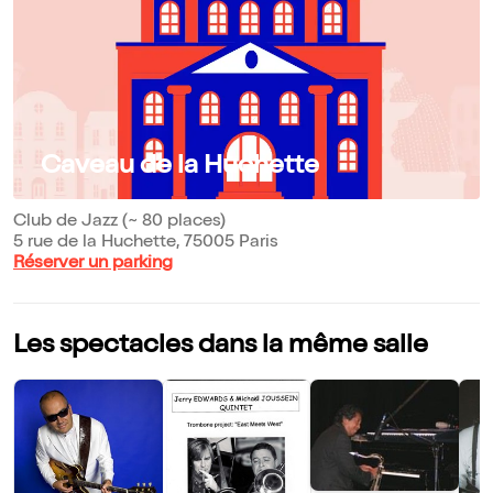
Caveau de la Huchette
Club de Jazz (~ 80 places)
5 rue de la Huchette, 75005 Paris
Réserver un parking
Les spectacles dans la même salle