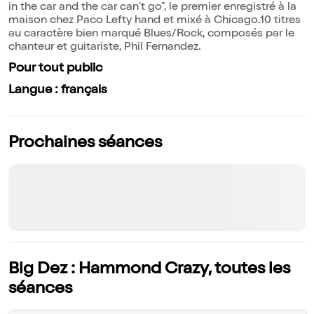
in the car and the car can't go", le premier enregistré à la
maison chez Paco Lefty hand et mixé à Chicago.10 titres
au caractère bien marqué Blues/Rock, composés par le
chanteur et guitariste, Phil Fernandez.
Pour tout public
Langue : français
Prochaines séances
Big Dez : Hammond Crazy, toutes les
séances