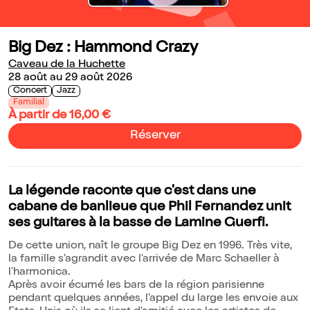
Big Dez : Hammond Crazy
Caveau de la Huchette
28 août au 29 août 2026
Concert
Jazz
Familial
À partir de 16,00 €
Réserver
La légende raconte que c'est dans une
cabane de banlieue que Phil Fernandez unit
ses guitares à la basse de Lamine Guerfi.
De cette union, naît le groupe Big Dez en 1996. Très vite,
la famille s'agrandit avec l'arrivée de Marc Schaeller à
l'harmonica.
Après avoir écumé les bars de la région parisienne
pendant quelques années, l'appel du large les envoie aux