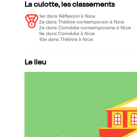
La culotte, les classements
1er dans Réflexion à Nice
2e dans Théâtre contemporain à Nice
2e dans Comédie contemporaine à Nice
9e dans Comédie à Nice
10e dans Théâtre à Nice
Le lieu