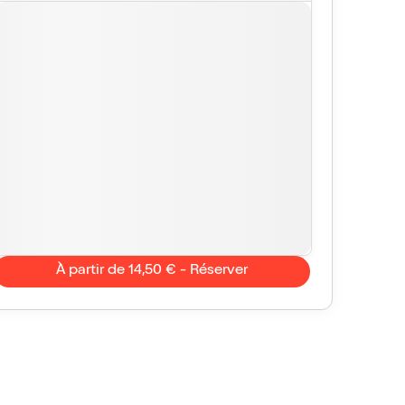
À partir de 14,50 € - Réserver