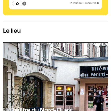
Publié
le 6 mars 2026
Le lieu
Théâtre du Nord-Ouest