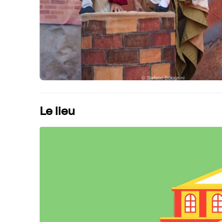
Le lieu