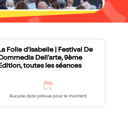
La Folie d'Isabelle | Festival De
Commedia Dell'arte, 9ème
Edition, toutes les séances
Aucune date prévue pour le moment