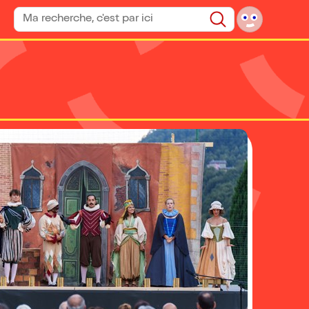
Rechercher un spectacle
Rechercher