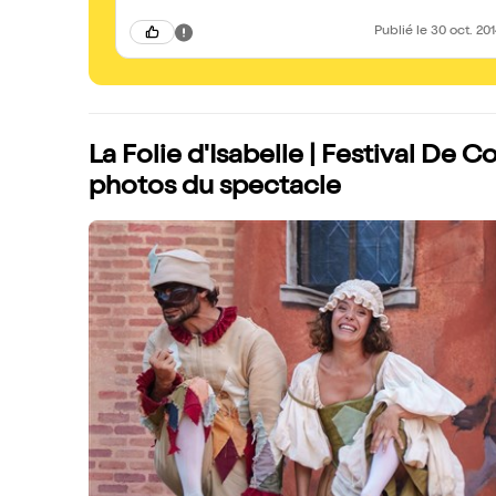
Publié
le 30 oct. 20
La Folie d'Isabelle | Festival De 
photos du spectacle