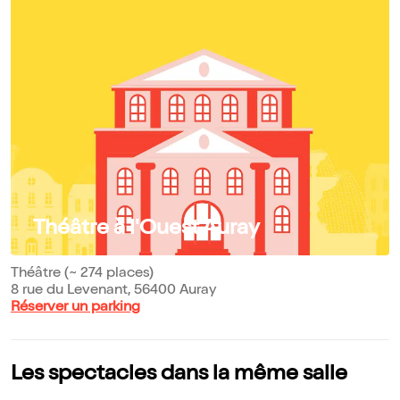
Théâtre à l'Ouest Auray
Théâtre (~ 274 places)
8 rue du Levenant, 56400 Auray
Réserver un parking
Les spectacles dans la même salle