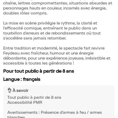
chaîne, lettres compromettantes, situations absurdes et
personnages hauts en couleur, incarnés avec énergie,
doubles rôles compris.
La mise en scène privilégie le rythme, la clarté et
l'efficacité comique, entraînant le public dans un
tourbillon d'erreurs et de rebondissements où tout
s'accélère sans jamais retomber.
Entre tradition et modernité, le spectacle fait revivre
Feydeau avec fraîcheur, humour et une énergie
débordante, pour une expérience joyeuse, irrésistible et
accessible à toutes les générations !
Pour tout public à partir de 8 ans
Langue : français
👌 À savoir
Tout public à partir de 8 ans
Accessibilité PMR
Avertissements : Présence d'armes à feu / armes