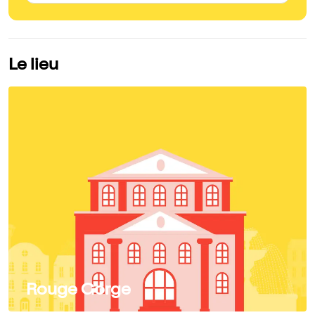
Le lieu
Rouge Gorge