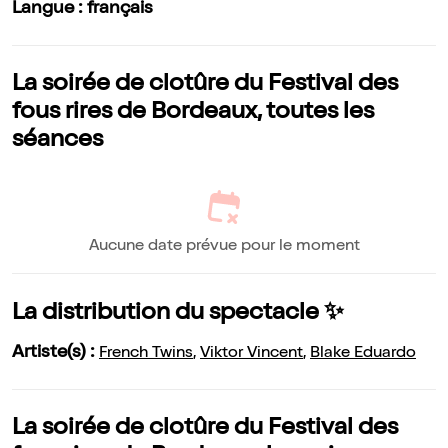
Langue : français
La soirée de clotûre du Festival des
fous rires de Bordeaux, toutes les
séances
Aucune date prévue pour le moment
La distribution du spectacle ✨
Artiste(s) :
French Twins
,
Viktor Vincent
,
Blake Eduardo
La soirée de clotûre du Festival des