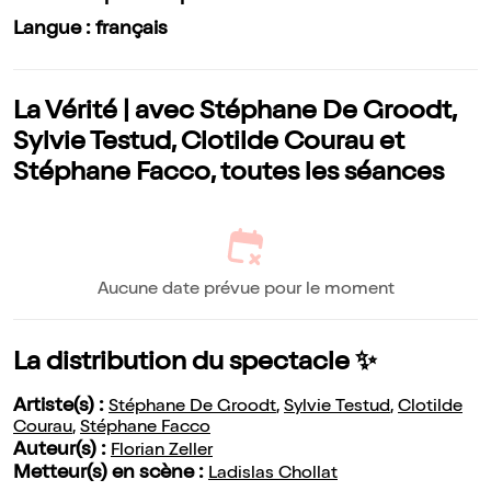
Langue : français
La Vérité | avec Stéphane De Groodt,
Sylvie Testud, Clotilde Courau et
Stéphane Facco, toutes les séances
Aucune date prévue pour le moment
La distribution du spectacle ✨
Artiste(s) :
Stéphane De Groodt
,
Sylvie Testud
,
Clotilde
Courau
,
Stéphane Facco
Auteur(s) :
Florian Zeller
Metteur(s) en scène :
Ladislas Chollat