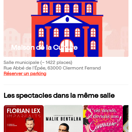
Maison de la Culture
Salle municipale (~ 1422 places)
Rue Abbé de l'Épée, 63000 Clermont Ferrand
Réserver un parking
Les spectacles dans la même salle