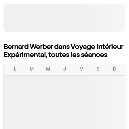
Bernard Werber dans Voyage Intérieur
Expérimental, toutes les séances
L
M
M
J
V
S
D