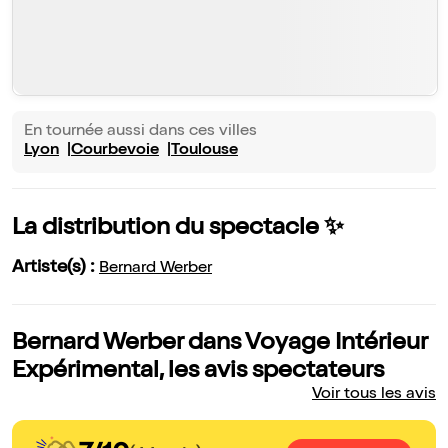
En tournée aussi dans ces villes
Lyon
Courbevoie
Toulouse
La distribution du spectacle ✨
Artiste(s) :
Bernard Werber
Bernard Werber dans Voyage Intérieur
Expérimental, les avis spectateurs
Voir tous les avis