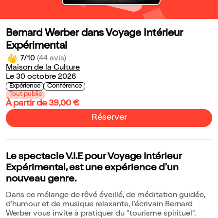
Bernard Werber dans Voyage Intérieur
Expérimental
7/10
(44 avis)
Maison de la Culture
Le 30 octobre 2026
Expérience
Conférence
Tout public
À partir de 39,00 €
Réserver
Le spectacle V.I.E pour Voyage Intérieur
Expérimental, est une expérience d'un
nouveau genre.
Dans ce mélange de rêvé éveillé, de méditation guidée,
d'humour et de musique relaxante, l'écrivain Bernard
Werber vous invite à pratiquer du "tourisme spirituel".