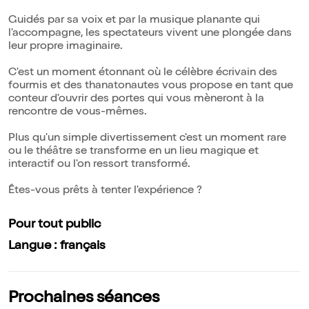
Guidés par sa voix et par la musique planante qui
l'accompagne, les spectateurs vivent une plongée dans
leur propre imaginaire.
C'est un moment étonnant où le célèbre écrivain des
fourmis et des thanatonautes vous propose en tant que
conteur d'ouvrir des portes qui vous mèneront à la
rencontre de vous-mêmes.
Plus qu'un simple divertissement c'est un moment rare
ou le théâtre se transforme en un lieu magique et
interactif ou l'on ressort transformé.
Êtes-vous prêts à tenter l'expérience ?
Pour tout public
Langue : français
Prochaines séances